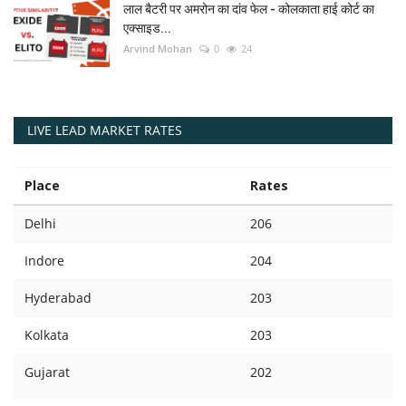
लाल बैटरी पर अमरोन का दांव फेल - कोलकाता हाई कोर्ट का
एक्साइड...
Arvind Mohan
0
24
LIVE LEAD MARKET RATES
Place
Rates
Delhi
206
Indore
204
Hyderabad
203
Kolkata
203
Gujarat
202