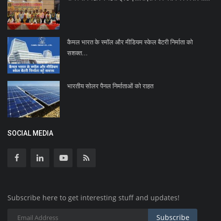
कैमल भारत के स्मॉल और मीडियम स्केल बैटरी निर्माता को
सशक्त...
भारतीय सोलर पैनल निर्माताओं को राहत
SOCIAL MEDIA
Subscribe here to get interesting stuff and updates!
Subscribe