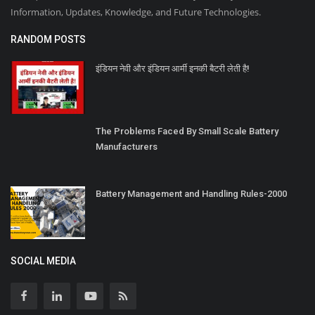
Information, Updates, Knowledge, and Future Technologies.
RANDOM POSTS
इंडियन नेवी और इंडियन आर्मी इनकी बैटरी लेती है!
The Problems Faced By Small Scale Battery
Manufacturers
Battery Management and Handling Rules-2000
SOCIAL MEDIA