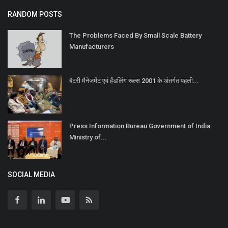
RANDOM POSTS
The Problems Faced By Small Scale Battery
Manufacturers
बैटरी मैनेजमेंट एवं हैंडलिंग रूल्स 2001 के अंतर्गत पहली...
Press Information Bureau Government of India
Ministry of...
SOCIAL MEDIA