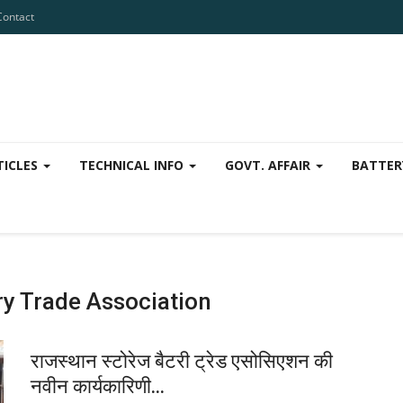
Contact
TICLES
TECHNICAL INFO
GOVT. AFFAIR
BATTER
ry Trade Association
राजस्थान स्टोरेज बैटरी ट्रेड एसोसिएशन की
नवीन कार्यकारिणी...