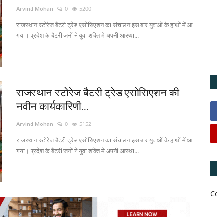
Arvind Mohan
0
5200
राजस्थान स्टोरेज बैटरी ट्रेड एसोसिएशन का संचालन इस बार युवाओं के हाथों में आ
गया। प्रदेश के बैटरी जनों ने युवा शक्ति मे अपनी आस्था...
राजस्थान स्टोरेज बैटरी ट्रेड एसोसिएशन की
नवीन कार्यकारिणी...
Arvind Mohan
0
5152
राजस्थान स्टोरेज बैटरी ट्रेड एसोसिएशन का संचालन इस बार युवाओं के हाथों में आ
गया। प्रदेश के बैटरी जनों ने युवा शक्ति मे अपनी आस्था...
C