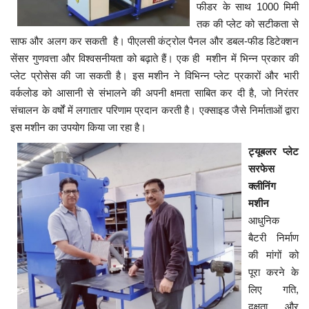
फीडर के साथ 1000 मिमी
तक की प्लेट को सटीकता से
साफ और अलग कर सकती है। पीएलसी कंट्रोल पैनल और डबल-फीड डिटेक्शन
सेंसर गुणवत्ता और विश्वसनीयता को बढ़ाते हैं। एक ही मशीन में भिन्न प्रकार की
प्लेट प्रोसेस की जा सकती है। इस मशीन ने विभिन्न प्लेट प्रकारों और भारी
वर्कलोड को आसानी से संभालने की अपनी क्षमता साबित कर दी है, जो निरंतर
संचालन के वर्षों में लगातार परिणाम प्रदान करती है। एक्साइड जैसे निर्माताओं द्वारा
इस मशीन का उपयोग किया जा रहा है।
ट्यूबलर प्लेट
सरफेस
क्लीनिंग
मशीन
आधुनिक
बैटरी निर्माण
की मांगों को
पूरा करने के
लिए गति,
दक्षता और