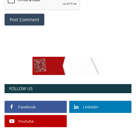
Post Comment
FOLLOW US
Facebook
Linkedin
Youtube