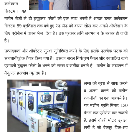
कलेक्शन
सिस्टम। यह
मशीन तेजी से दो ट्यूबलर प्लेटों को एक साथ भरती है आउट डस्ट कलेक्शन
सिस्टम 99 प्रतिशत तक बचे हुए रेड लैड को वापस सोख कर अगले ऑपरेशन के
लिए प्रोसेस में वापस भेज देता है। इस प्रकार हानि लगभग न के बराबर हो जाती
है।
उत्पादकता और ऑपरेटर सुरक्षा सुनिश्चित करने के लिए इसके प्रत्येक घटक को
सावधानीपूर्वक तैयार किया गया है। इसका सरल नियंत्रण पैनल और स्वचालित कार्य
प्रणाली टूबूलर प्लेटों के भरने को सरल व सटीक बनाते हैं। मशीन के संचालन में
मैनुअल हस्तक्षेप न्यूनतम हैं।
लग्स को ब्रश से साफ करने
व अलग करने की मशीन
तकनीकी का एक आश्चर्य है।
यह मशीन प्रति मिनट 120
पैनल तक प्रोसेस कर सकती
है, इसमें दोहरी मोटर ड्राइव
लगी है जो वैक्यूम पिक-अप