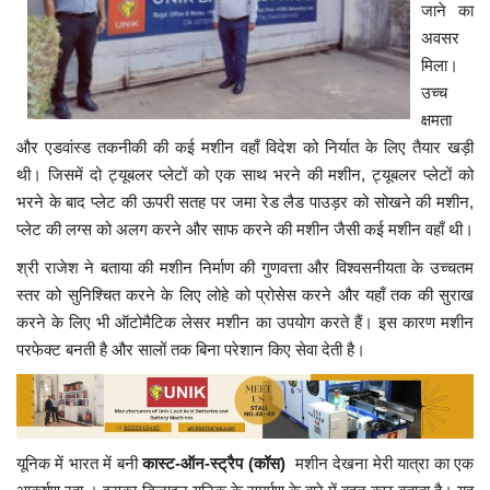
जाने का
अवसर
मिला।
उच्च
क्षमता
और एडवांस्ड तकनीकी की कई मशीन वहाँ विदेश को निर्यात के लिए तैयार खड़ी
थी। जिसमें दो ट्यूबलर प्लेटों को एक साथ भरने की मशीन, ट्यूबलर प्लेटों को
भरने के बाद प्लेट की ऊपरी सतह पर जमा रेड लैड पाउड़र को सोखने की मशीन,
प्लेट की लग्स को अलग करने और साफ करने की मशीन जैसी कई मशीन वहाँ थी।
श्री राजेश ने बताया की मशीन निर्माण की गुणवत्ता और विश्वसनीयता के उच्चतम
स्तर को सुनिश्चित करने के लिए लोहे को प्रोसेस करने और यहाँ तक की सुराख
करने के लिए भी ऑटोमैटिक लेसर मशीन का उपयोग करते हैं। इस कारण मशीन
परफेक्ट बनती है और सालों तक बिना परेशान किए सेवा देती है।
यूनिक में भारत में बनी
कास्ट-ऑन-स्ट्रैप (कॉस)
मशीन देखना मेरी यात्रा का एक