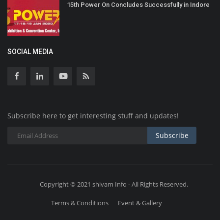
15th Power On Concludes Successfully in Indore
SOCIAL MEDIA
Subscribe here to get interesting stuff and updates!
Subscribe
Copyright © 2021 shivam Info - All Rights Reserved.
Terms & Conditions
Event & Gallery