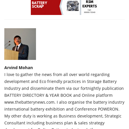
Arvind Mohan
I love to gather the news from all over world regarding
development and Eco friendly practices in Storage Battery
Industry and disseminate them via our fortnightly publication
BATTERY DIRECTORY & YEAR BOOK and Online platform
www.thebatterynews.com. I also organise the battery industry
international battery exhibition and Conference POWERON.
My other duty is working as Business development, Strategic
Consultant including business plan & sales strategy