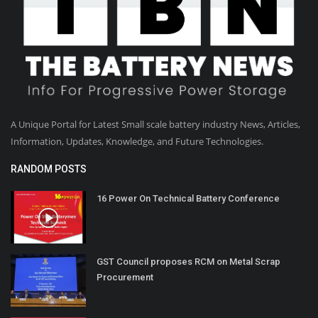
A Unique Portal for Latest Small scale battery industry News, Articles,
Information, Updates, Knowledge, and Future Technologies.
RANDOM POSTS
16 Power On Technical Battery Conference
GST Council proposes RCM on Metal Scrap
Procurement