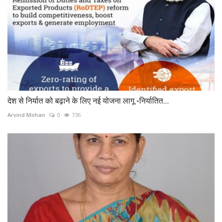
देश से निर्यात को बढ़ाने के लिए नई योजना लागू -निर्यातित...
Arvind Mohan
0
736