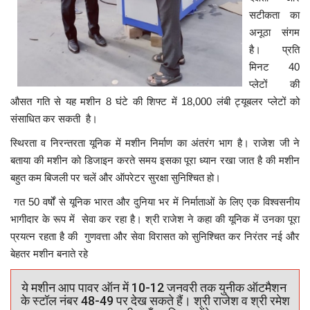
सटीकता का
अनूठा संगम
है। प्रति
मिनट 40
प्लेटों की
औसत गति से यह मशीन 8 घंटे की शिफ्ट में 18,000 लंबी ट्यूबलर प्लेटों को
संसाधित कर सकती है।
स्थिरता व निरन्तरता यूनिक में मशीन निर्माण का अंतरंग भाग है। राजेश जी ने
बताया की मशीन को डिजाइन करते समय इसका पूरा ध्यान रखा जात है की मशीन
बहुत कम बिजली पर चलें और ऑपरेटर सुरक्षा सुनिश्चित हो।
गत 50 वर्षों से यूनिक भारत और दुनिया भर में निर्माताओं के लिए एक विश्वसनीय
भागीदार के रूप में सेवा कर रहा है। श्री राजेश ने कहा की यूनिक में उनका पूरा
प्रयत्न रहता है की गुणवत्ता और सेवा विरासत को सुनिश्चित कर निरंतर नई और
बेहतर मशीन बनाते रहे
ये मशीन आप पावर ऑन में 10-12 जनवरी तक युनीक ऑटमैशन
के स्टॉल नंबर 48-49 पर देख सकते हैं। श्री राजेश व श्री रमेश