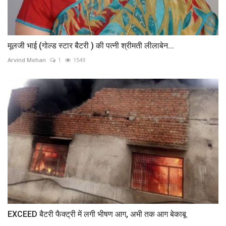
मूलजी भाई (गोल्ड स्टार बैटरी ) की पत्नी श्रीमती लीलाबेन...
Arvind Mohan
1
1549
EXCEED बैटरी फैक्‍ट्री में लगी भीषण आग, अभी तक आग बेकाबू