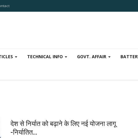
ontact
TICLES
TECHNICAL INFO
GOVT. AFFAIR
BATTER
देश से निर्यात को बढ़ाने के लिए नई योजना लागू
-निर्यातित...