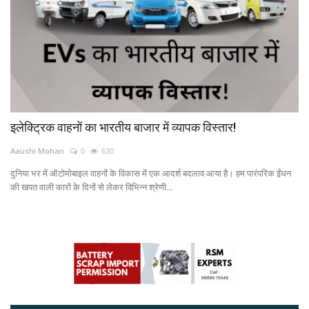
Power ON
Advertising
Contact
इलेक्ट्रिक वाहनों का भारतीय बाजार में व्यापक विस्तार!
Consult FREE
Aaushi Mohan
0
630
दुनिया भर में ऑटोमोबाइल वाहनों के विकास में एक आदर्श बदलाव आया है। हम पारंपरिक ईंधन
की खपत वाली कारों के दिनों से लेकर विभिन्न श्रेणी...