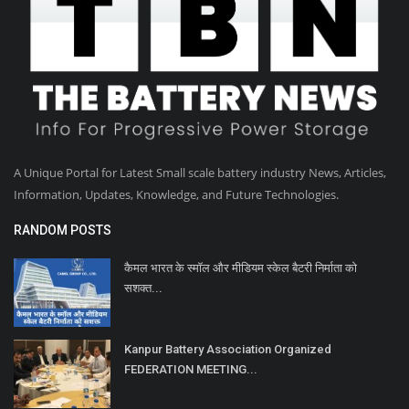
A Unique Portal for Latest Small scale battery industry News, Articles,
Information, Updates, Knowledge, and Future Technologies.
RANDOM POSTS
कैमल भारत के स्मॉल और मीडियम स्केल बैटरी निर्माता को
सशक्त...
Kanpur Battery Association Organized
FEDERATION MEETING...