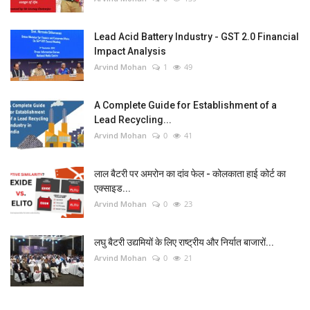
Lead Acid Battery Industry - GST 2.0 Financial
Impact Analysis
Arvind Mohan
1
49
A Complete Guide for Establishment of a
Lead Recycling...
Arvind Mohan
0
41
लाल बैटरी पर अमरोन का दांव फेल - कोलकाता हाई कोर्ट का
एक्साइड...
Arvind Mohan
0
23
लघु बैटरी उद्यमियों के लिए राष्ट्रीय और निर्यात बाजारों...
Arvind Mohan
0
21