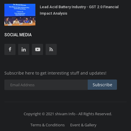
Lead Acid Battery Industry - GST 2.0 Financial
Impact Analysis
SOCIAL MEDIA
Subscribe here to get interesting stuff and updates!
Subscribe
Copyright © 2021 shivam Info - All Rights Reserved.
Terms & Conditions
Event & Gallery