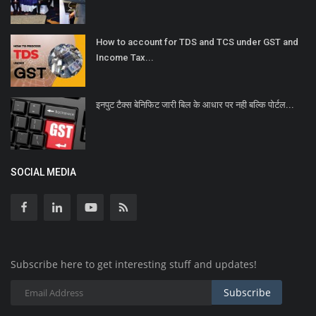
How to account for TDS and TCS under GST and
Income Tax...
इनपुट टैक्स बेनिफिट जारी बिल के आधार पर नही बल्कि पोर्टल...
SOCIAL MEDIA
Subscribe here to get interesting stuff and updates!
Subscribe