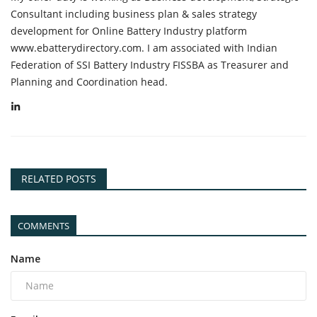
Consultant including business plan & sales strategy
development for Online Battery Industry platform
www.ebatterydirectory.com. I am associated with Indian
Federation of SSI Battery Industry FISSBA as Treasurer and
Planning and Coordination head.
RELATED POSTS
COMMENTS
Name