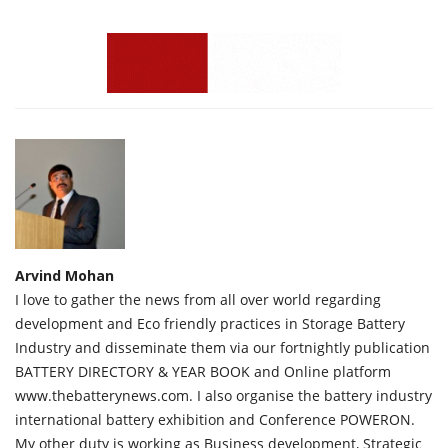
Arvind Mohan
I love to gather the news from all over world regarding
development and Eco friendly practices in Storage Battery
Industry and disseminate them via our fortnightly publication
BATTERY DIRECTORY & YEAR BOOK and Online platform
www.thebatterynews.com. I also organise the battery industry
international battery exhibition and Conference POWERON.
My other duty is working as Business development, Strategic