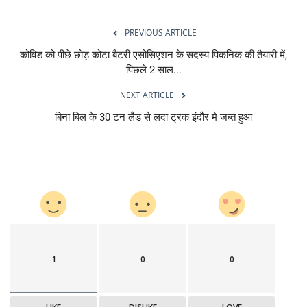
PREVIOUS ARTICLE
कोविड को पीछे छोड़ कोटा बैटरी एसोसिएशन के सदस्य पिकनिक की तैयारी में,
पिछले 2 साल...
NEXT ARTICLE
बिना बिल के 30 टन लैड से लदा ट्रक इंदौर मे जब्त हुआ
1
0
0