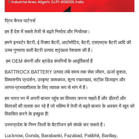
प्रिय चैनल पार्टनर्स
हम हैं देश में सबसे तेजी से बढ़ते निर्माता और निर्यातक।
हमने इनवर्टर बैटरी, ई रिक्शा बैटरी, आटोमोटिव, बैटरी, एसएमएफ बैटरी आदि की
उच्च गुणवत्ता वाली बैटरी उत्पाद श्रृंखला पेशकश की हैं।
हम OEM कंपनी और ब्रांडेड कंपनियों के आपूर्तिकर्ता हैं
BATTROCX BATTERY उत्पाद लंबे समय तक सेवा जीवन, ऊर्जा कुशल,
विश्वसनीय प्रदर्शन, उत्कृष्ट कामकाज, शून्य रखरखाव, सटीक डिजाइन और
लागत-प्रभावशीलता के लिए व्यापक रूप से मांग में हैं।
हम भारत भर में अपनी बाजार पहुंच का विस्तार करना चाहते हैं और डीलरों और
वितरकों की तलाश कर रहे हैं जो भविष्य में तेजी से बढ़ते बाजार के अवसर में खुद को
विकसित करने के इच्छुक हैं!
उत्तरप्रदेश के निम्न जिलों के बैटरीजन हमे संपर्क कर सकते हैं।
Lucknow, Gonda, Barabanki, Fazabad, Patibhit, Barillay,