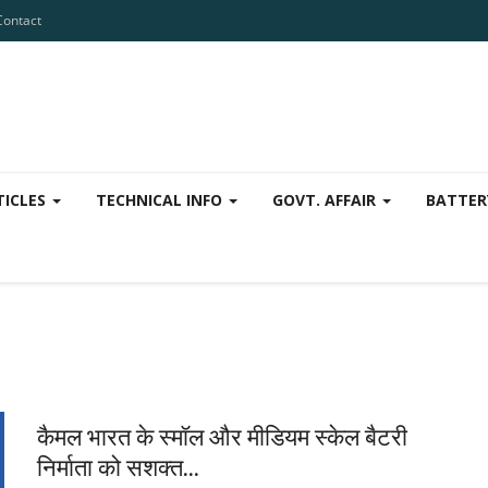
Contact
TICLES
TECHNICAL INFO
GOVT. AFFAIR
BATTER
कैमल भारत के स्मॉल और मीडियम स्केल बैटरी
निर्माता को सशक्त...