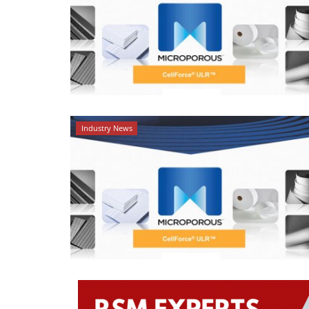
Industry News