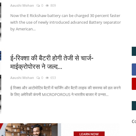
Aaushi Mohan
0
809
Now the E Rickshaw battery can be charged 30 percent faster
with the use of newly introduced advanced Battery separator
by American...
ई-रिक्शा की बैटरी होगी तेजी से चार्ज-
माईक्रोपोरस ने जल्द...
Aaushi Mohan
0
653
ई रिक्शा और आटोमोटिव बैटरी में चार्जिंग और बैटरी लाइफ की समस्या को हल करने
के लिए अमेरिकी कंपनी MICROPOROUS ने भारतीय बाजार में उन्नत...
C