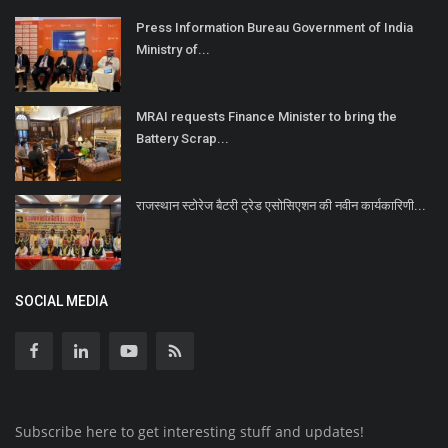
Press Information Bureau Government of India
Ministry of...
MRAI requests Finance Minister to bring the
Battery Scrap...
राजस्थान स्टोरेज बैटरी ट्रेड एसोसिएशन की नवीन कार्यकारिणी...
SOCIAL MEDIA
Subscribe here to get interesting stuff and updates!