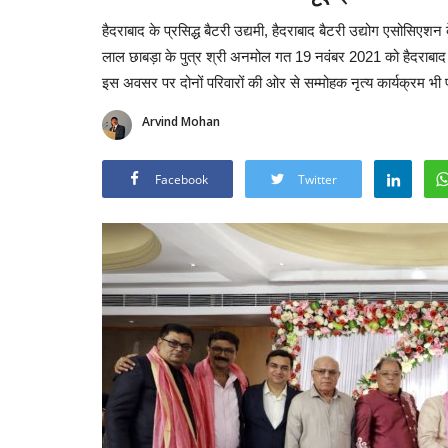
हैदराबाद के प्रसिद्ध बैटरी उद्यमी, हैदराबाद बैटरी उद्योग एसोसिए
लाल छाबड़ा के पुत्र श्री अनमोल गत 19 नवंबर 2021 को हैदराबाद मे
इस अवसर पर दोनों परिवारों की ओर से सम्मोहक नृत्य कार्यक्रम भी 
Arvind Mohan
Facebook
Twitter