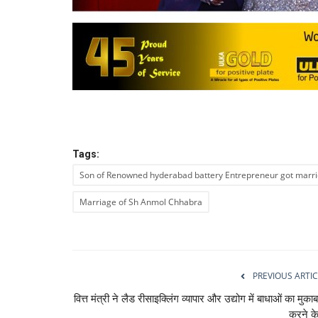
Tags:
Son of Renowned hyderabad battery Entrepreneur got marr
Marriage of Sh Anmol Chhabra
PREVIOUS ARTIC
वित्त मंत्री ने लैड रीसाइक्लिंग व्यापार और उद्योग में बाधाओं का मुका
करने के