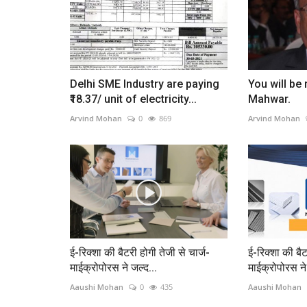
Delhi SME Industry are paying
You will be
₹18.37/ unit of electricity...
Mahwar.
Arvind Mohan
0
869
Arvind Mohan
ई-रिक्शा की बैटरी होगी तेजी से चार्ज-
ई-रिक्शा की बैट
माईक्रोपोरस ने जल्द...
माईक्रोपोरस ने
Aaushi Mohan
0
435
Aaushi Mohan