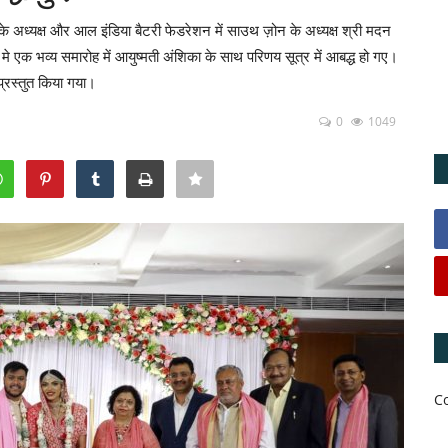
शन के अध्यक्ष और आल इंडिया बैटरी फेडरेशन में साउथ ज़ोन के अध्यक्ष श्री मदन
 एक भव्य समारोह में आयुष्मती अंशिका के साथ परिणय सूत्र में आबद्ध हो गए।
प्रस्तुत किया गया।
0
1049
C