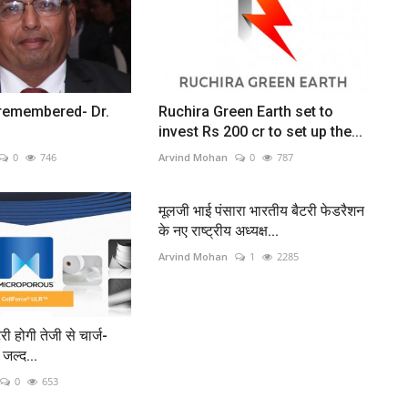
 remembered- Dr.
Ruchira Green Earth set to
invest Rs 200 cr to set up the...
0
746
Arvind Mohan
0
787
मूलजी भाई पंसारा भारतीय बैटरी फेडरैशन
के नए राष्ट्रीय अध्यक्ष...
Arvind Mohan
1
2285
री होगी तेजी से चार्ज-
 जल्द...
0
653