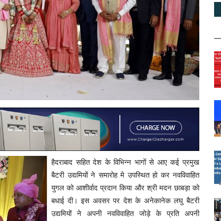
हैदराबाद सहित देश के विभिन्न भागों से आए कई प्रमुख
बैटरी उद्यमियों ने समारोह मे उपस्थित हो कर नवविवाहित
युगल को आशीर्वाद प्रदान किया और श्री मदन छाबड़ा को
बधाई दी। इस अवसर पर देश के अनेकानेक लघु बैटरी
उद्यमियों ने अपनी नवविवाहित जोड़े के प्रति अपनी