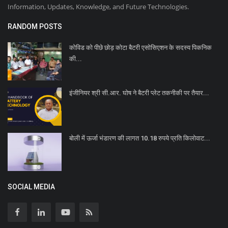
Information, Updates, Knowledge, and Future Technologies.
RANDOM POSTS
कोविड को पीछे छोड़ कोटा बैटरी एसोसिएशन के सदस्य पिकनिक
की...
इंजीनियर श्री सी.आर. घोष ने बैटरी प्लेट तकनीकी पर तैयार...
बोली में ऊर्जा भंडारण की लागत 10.18 रुपये प्रति किलोवाट...
SOCIAL MEDIA