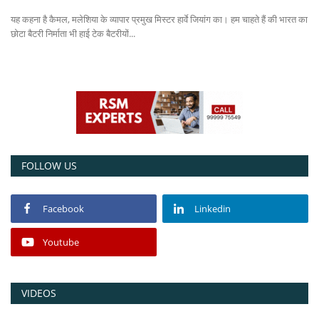
यह कहना है कैमल, मलेशिया के व्यापार प्रमुख मिस्टर हार्वे जियांग का। हम चाहते हैं की भारत का
Power ON
छोटा बैटरी निर्माता भी हाई टेक बैटरीयों...
Advertising
Consult FREE
Contact
FOLLOW US
Facebook
Linkedin
Youtube
VIDEOS