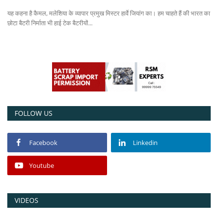
यह कहना है कैमल, मलेशिया के व्यापार प्रमुख मिस्टर हार्वे जियांग का। हम चाहते हैं की भारत का
Power ON
छोटा बैटरी निर्माता भी हाई टेक बैटरीयों...
Advertising
Contact
Consult FREE
FOLLOW US
Facebook
Linkedin
Youtube
VIDEOS