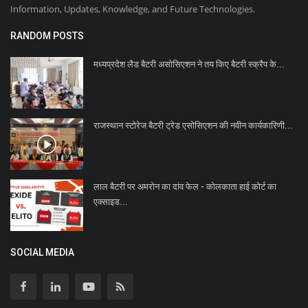
Information, Updates, Knowledge, and Future Technologies.
RANDOM POSTS
मध्यप्रदेश लैड बैटरी असोसिएशन ने तय किए बैटरी स्क्रैप के...
राजस्थान स्टोरेज बैटरी ट्रेड एसोसिएशन की नवीन कार्यकारिणी...
लाल बैटरी पर अमरोन का दांव फेल - कोलकाता हाई कोर्ट का
एक्साइड...
SOCIAL MEDIA