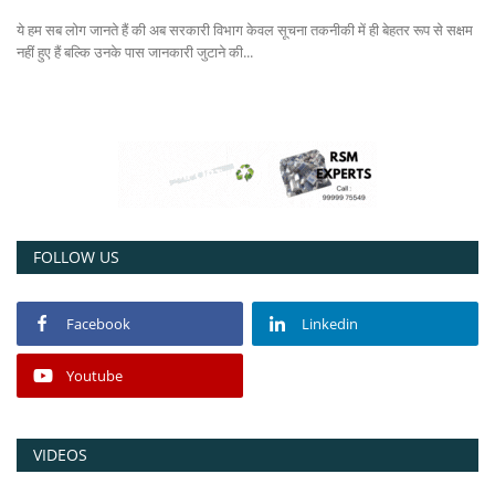
ये हम सब लोग जानते हैं की अब सरकारी विभाग केवल सूचना तकनीकी में ही बेहतर रूप से सक्षम
Power ON
नहीं हुए हैं बल्कि उनके पास जानकारी जुटाने की...
Advertising
Consult FREE
Contact
FOLLOW US
Facebook
Linkedin
Youtube
VIDEOS