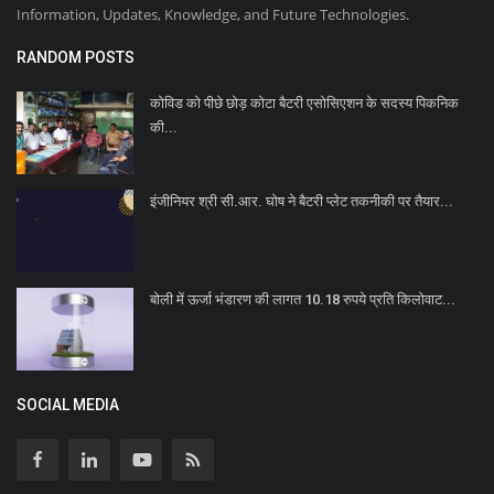
Information, Updates, Knowledge, and Future Technologies.
RANDOM POSTS
कोविड को पीछे छोड़ कोटा बैटरी एसोसिएशन के सदस्य पिकनिक
की...
इंजीनियर श्री सी.आर. घोष ने बैटरी प्लेट तकनीकी पर तैयार...
बोली में ऊर्जा भंडारण की लागत 10.18 रुपये प्रति किलोवाट...
SOCIAL MEDIA