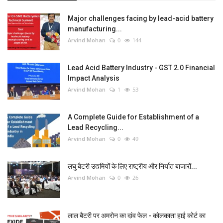
Major challenges facing by lead-acid battery
manufacturing...
Arvind Mohan
0
144
Lead Acid Battery Industry - GST 2.0 Financial
Impact Analysis
Arvind Mohan
1
53
A Complete Guide for Establishment of a
Lead Recycling...
Arvind Mohan
0
49
लघु बैटरी उद्यमियों के लिए राष्ट्रीय और निर्यात बाजारों...
Arvind Mohan
0
26
लाल बैटरी पर अमरोन का दांव फेल - कोलकाता हाई कोर्ट का