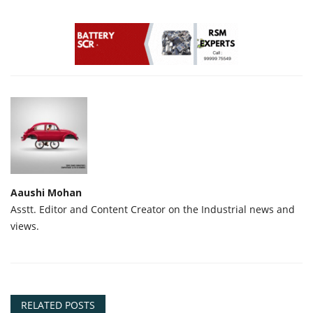
Aaushi Mohan
Asstt. Editor and Content Creator on the Industrial news and
views.
RELATED POSTS