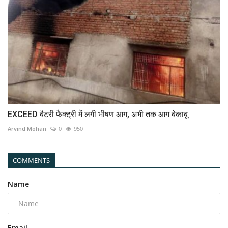
EXCEED बैटरी फैक्‍ट्री में लगी भीषण आग, अभी तक आग बेकाबू
Arvind Mohan
0
950
COMMENTS
Name
Email