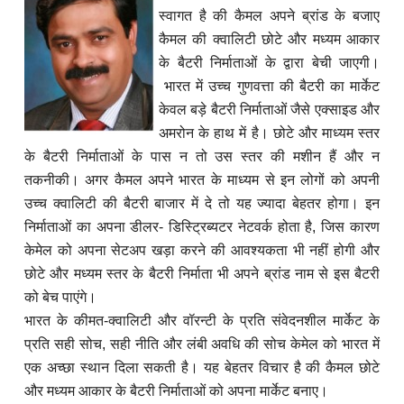
स्वागत है की कैमल अपने ब्रांड के बजाए
कैमल की क्वालिटी छोटे और मध्यम आकार
के बैटरी निर्माताओं के द्वारा बेची जाएगी।
भारत में उच्च गुणवत्ता की बैटरी का मार्केट
केवल बड़े बैटरी निर्माताओं जैसे एक्साइड और
अमरोन के हाथ में है। छोटे और माध्यम स्तर
के बैटरी निर्माताओं के पास न तो उस स्तर की मशीन हैं और न
तकनीकी। अगर कैमल अपने भारत के माध्यम से इन लोगों को अपनी
उच्च क्वालिटी की बैटरी बाजार में दे तो यह ज्यादा बेहतर होगा। इन
निर्माताओं का अपना डीलर- डिस्ट्रिब्यटर नेटवर्क होता है, जिस कारण
केमेल को अपना सेटअप खड़ा करने की आवश्यकता भी नहीं होगी और
छोटे और मध्यम स्तर के बैटरी निर्माता भी अपने ब्रांड नाम से इस बैटरी
को बेच पाएंगे।
भारत के कीमत-क्वालिटी और वॉरन्टी के प्रति संवेदनशील मार्केट के
प्रति सही सोच, सही नीति और लंबी अवधि की सोच केमेल को भारत में
एक अच्छा स्थान दिला सकती है। यह बेहतर विचार है की कैमल छोटे
और मध्यम आकार के बैटरी निर्माताओं को अपना मार्केट बनाए।