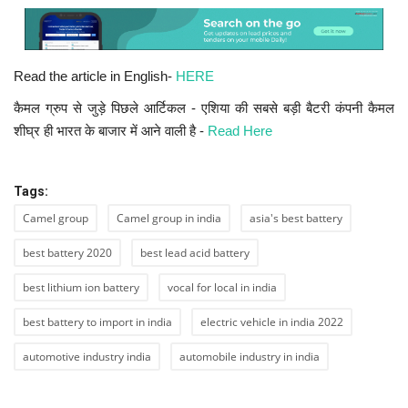
Read the article in English-
HERE
कैमल ग्रुप से जुड़े पिछले आर्टिकल - एशिया की सबसे बड़ी बैटरी कंपनी कैमल
शीघ्र ही भारत के बाजार में आने वाली है -
Read Here
Tags:
Camel group
Camel group in india
asia's best battery
best battery 2020
best lead acid battery
best lithium ion battery
vocal for local in india
best battery to import in india
electric vehicle in india 2022
automotive industry india
automobile industry in india