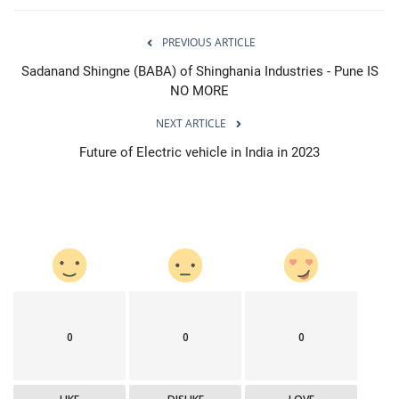
PREVIOUS ARTICLE
Sadanand Shingne (BABA) of Shinghania Industries - Pune IS
NO MORE
NEXT ARTICLE
Future of Electric vehicle in India in 2023
0
0
0