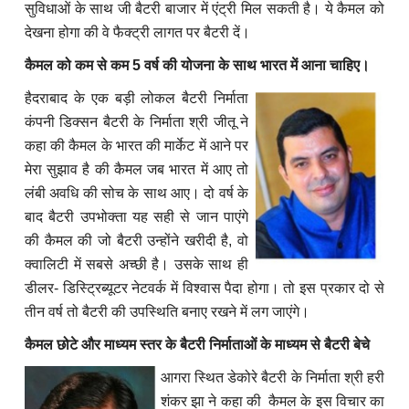
सुविधाओं के साथ जी बैटरी बाजार में एंट्री मिल सकती है। ये कैमल को
देखना होगा की वे फैक्ट्री लागत पर बैटरी दें।
कैमल को कम से कम 5 वर्ष की योजना के साथ भारत में आना चाहिए।
हैदराबाद के एक बड़ी लोकल बैटरी निर्माता
कंपनी डिक्सन बैटरी के निर्माता श्री जीतू ने
कहा की कैमल के भारत की मार्केट में आने पर
मेरा सुझाव है की कैमल जब भारत में आए तो
लंबी अवधि की सोच के साथ आए। दो वर्ष के
बाद बैटरी उपभोक्ता यह सही से जान पाएंगे
की कैमल की जो बैटरी उन्होंने खरीदी है, वो
क्वालिटी में सबसे अच्छी है। उसके साथ ही
डीलर- डिस्ट्रिब्यूटर नेटवर्क में विश्वास पैदा होगा। तो इस प्रकार दो से
तीन वर्ष तो बैटरी की उपस्थिति बनाए रखने में लग जाएंगे।
कैमल छोटे और माध्यम स्तर के बैटरी निर्माताओं के माध्यम से बैटरी बेचे
आगरा स्थित डेकोरे बैटरी के निर्माता श्री हरी
शंकर झा ने कहा की कैमल के इस विचार का