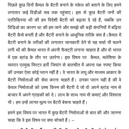
पिछले कुछ दिनों कैमल के बैटरी बनाने के स्केल को बताने के लिए हमने
लगातार कई विडीओ सब तक पहुंचाए। इस से कुछ बैटरी जनों की
प्रतिक्रिया थी की हम विदेशी बैटरी को बढ़ावा दे रहे हैं, जबकि उन
विडिओ का कारण था की हम जाने और समझे की बड़ी कंपनियों में बढ़िया
बैटरी कैसे बनती है और बैटरी बनाने के आधुनिक तरीके क्या है।
कैमल में
बैटरी बनाने के तरीकों की लगातार जानकारी देने से यह चर्चा भी चलने
लगी थी की कैमल भारत में अपनी फैक्ट्री लगाना चाहता है और वो भारत
में एक ब्रांड के तौर पर उतरेगा। इस विषय पर कैमल, मलेशिया के
व्यापार प्रमुख मिस्टर हार्वे जियांग से बातचीत में अपना पक्ष स्पष्ट किया
की उनका ऐसा कोई प्लान नहीं है। वे भारत के लघु और माध्यम आकार के
बैटरी निर्माताओं की सेवा करना चाहते हैं। उनका प्लान यही है की वे
केवल निर्माताओं को उच्च किस्म की बैटरी दे जो वो अपने ब्रांड नाम से
बाजार में अपने ग्राहकों को दे। लाभ के साथ नाम भी कमाएं और विश्वास
भी। हम उन्हें लागत मूल्य पर बैटरी बेचना चाहते हैं।
हमने इस विषय पर भारत में कुछ बैटरी निर्माताओं से बात की और जानना
चाहा कि वे इस विषय पर क्या सोचते हैं। –